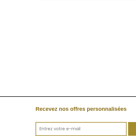
Recevez nos offres personnalisées