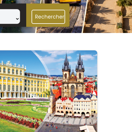
Rechercher