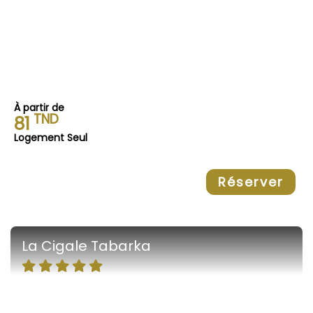
À partir de
TND
81
Logement Seul
Réserver
La Cigale Tabarka