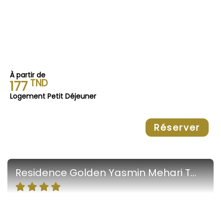
À partir de
TND
177
Logement Petit Déjeuner
Réserver
Residence Golden Yasmin Mehari Tabarka