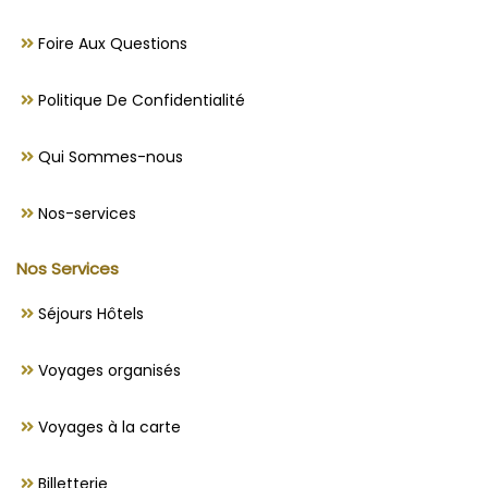
Foire Aux Questions
Politique De Confidentialité
Qui Sommes-nous
Nos-services
Nos Services
Séjours Hôtels
Voyages organisés
Voyages à la carte
Billetterie