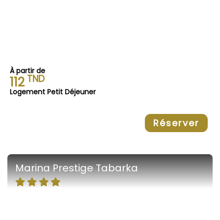
À partir de
TND
112
Logement Petit Déjeuner
Réserver
Marina Prestige Tabarka