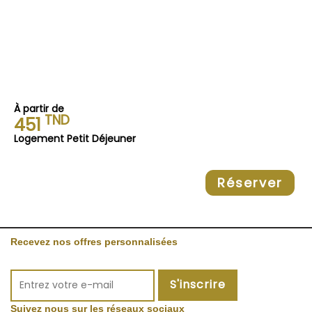
À partir de
TND
451
Logement Petit Déjeuner
Réserver
Recevez nos offres personnalisées
S'inscrire
Suivez nous sur les réseaux sociaux