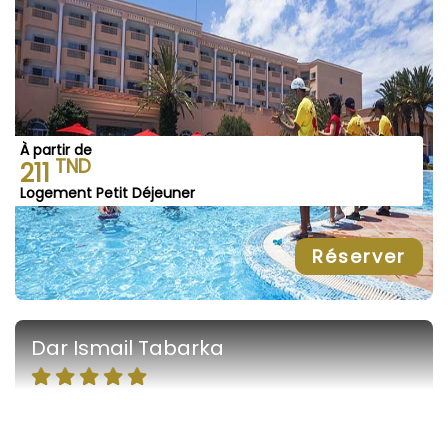
À partir de
TND
211
Logement Petit Déjeuner
Réserver
Dar Ismail Tabarka