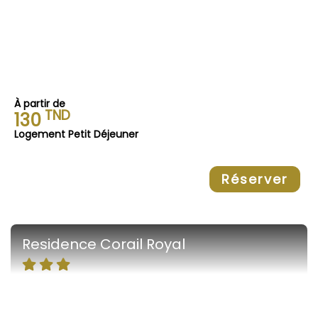
À partir de
TND
130
Logement Petit Déjeuner
Réserver
Residence Corail Royal