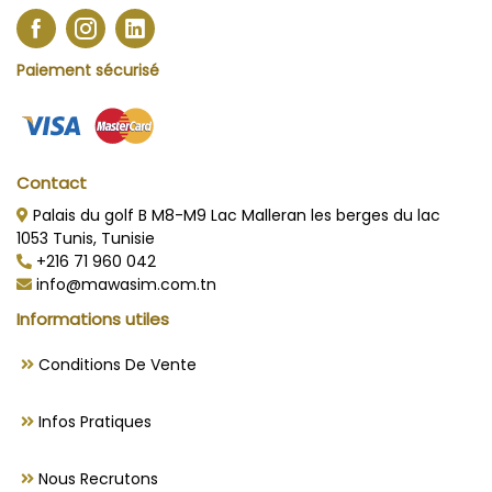
Paiement sécurisé
Contact
Palais du golf B M8-M9 Lac Malleran les berges du lac
1053 Tunis, Tunisie
+216 71 960 042
info@mawasim.com.tn
Informations utiles
Conditions De Vente
Infos Pratiques
Nous Recrutons