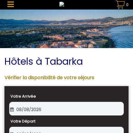
0
Hôtels à Tabarka
Vérifier la disponibilité de votre séjours
Votre Arrivée
08/08/2026
Votre Départ