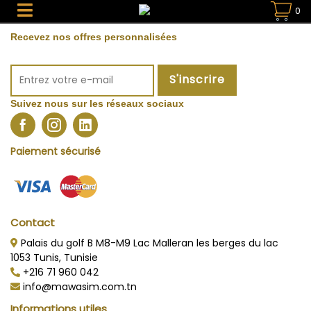
0
Recevez nos offres personnalisées
S'inscrire
Suivez nous sur les réseaux sociaux
Paiement sécurisé
Contact
Palais du golf B M8-M9 Lac Malleran les berges du lac
1053 Tunis, Tunisie
+216 71 960 042
info@mawasim.com.tn
Informations utiles