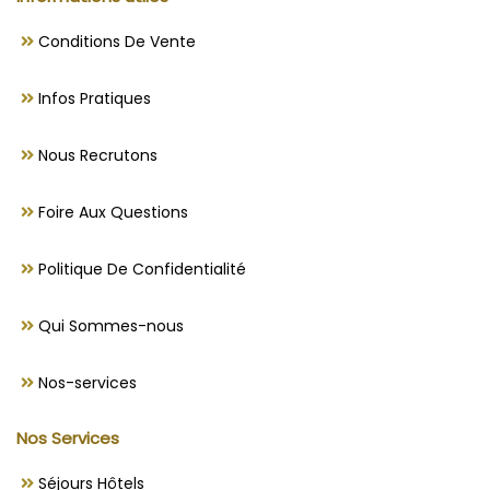
Conditions De Vente
Infos Pratiques
Nous Recrutons
Foire Aux Questions
Politique De Confidentialité
Qui Sommes-nous
Nos-services
Nos Services
Séjours Hôtels