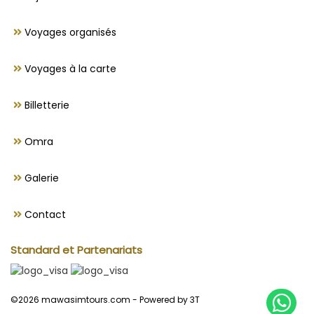
Voyages organisés
Voyages à la carte
Billetterie
Omra
Galerie
Contact
Standard et Partenariats
©2026 mawasimtours.com -
Powered by 3T