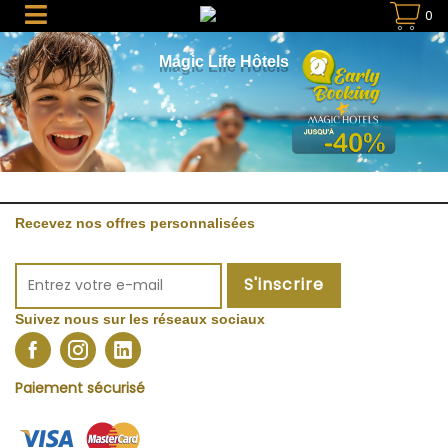
0
Magic Life Hôtels
Recevez nos offres personnalisées
S'inscrire
Suivez nous sur les réseaux sociaux
Paiement sécurisé