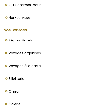
Qui Sommes-nous
Nos-services
Nos Services
Séjours Hôtels
Voyages organisés
Voyages à la carte
Billetterie
Omra
Galerie