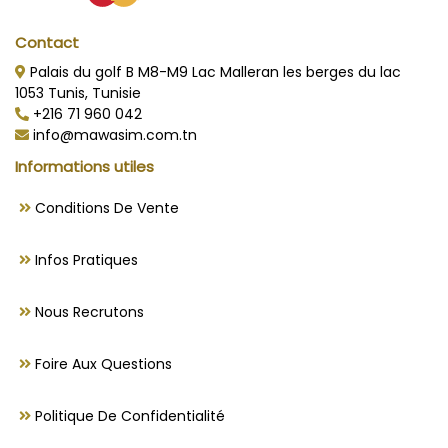
Contact
Palais du golf B M8-M9 Lac Malleran les berges du lac
1053 Tunis, Tunisie
+216 71 960 042
info@mawasim.com.tn
Informations utiles
Conditions De Vente
Infos Pratiques
Nous Recrutons
Foire Aux Questions
Politique De Confidentialité