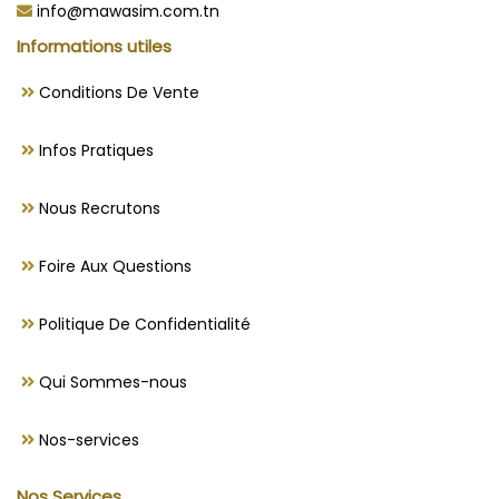
info@mawasim.com.tn
Informations utiles
Conditions De Vente
Infos Pratiques
Nous Recrutons
Foire Aux Questions
Politique De Confidentialité
Qui Sommes-nous
Nos-services
Nos Services