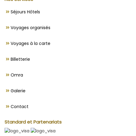
Séjours Hôtels
Voyages organisés
Voyages à la carte
Billetterie
Omra
Galerie
Contact
Standard et Partenariats