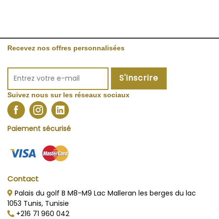
Recevez nos offres personnalisées
S'inscrire
Suivez nous sur les réseaux sociaux
Paiement sécurisé
Contact
Palais du golf B M8-M9 Lac Malleran les berges du lac
1053 Tunis, Tunisie
+216 71 960 042