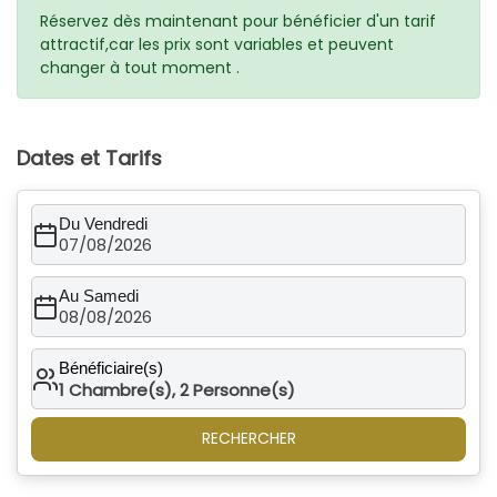
Réservez dès maintenant pour bénéficier d'un tarif
attractif,car les prix sont variables et peuvent
changer à tout moment .
Dates et Tarifs
Du Vendredi
07/08/2026
Au Samedi
08/08/2026
Bénéficiaire(s)
1
Chambre(s),
2
Personne(s)
RECHERCHER