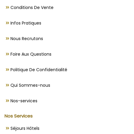
Conditions De Vente
Infos Pratiques
Nous Recrutons
Foire Aux Questions
Politique De Confidentialité
Qui Sommes-nous
Nos-services
Nos Services
Séjours Hôtels