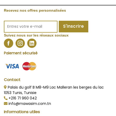
Recevez nos offres personnalisées
S'inscrire
Suivez nous sur les réseaux sociaux
Paiement sécurisé
Contact
Palais du golf B M8-M9 Lac Malleran les berges du lac
1053 Tunis, Tunisie
+216 71 960 042
info@mawasim.com.tn
Informations utiles