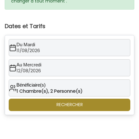
changer à tout moment .
Dates et Tarifs
Du Mardi
11/08/2026
Au Mercredi
12/08/2026
Bénéficiaire(s)
1
Chambre(s),
2
Personne(s)
RECHERCHER