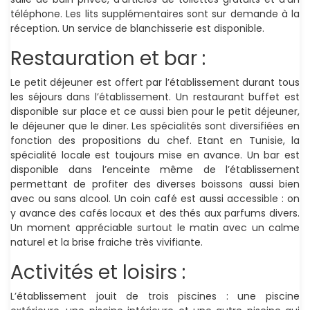
téléphone. Les lits supplémentaires sont sur demande à la
réception. Un service de blanchisserie est disponible.
Restauration et bar :
Le petit déjeuner est offert par l’établissement durant tous
les séjours dans l’établissement. Un restaurant buffet est
disponible sur place et ce aussi bien pour le petit déjeuner,
le déjeuner que le diner. Les spécialités sont diversifiées en
fonction des propositions du chef. Etant en Tunisie, la
spécialité locale est toujours mise en avance. Un bar est
disponible dans l’enceinte même de l’établissement
permettant de profiter des diverses boissons aussi bien
avec ou sans alcool. Un coin café est aussi accessible : on
y avance des cafés locaux et des thés aux parfums divers.
Un moment appréciable surtout le matin avec un calme
naturel et la brise fraiche très vivifiante.
Activités et loisirs :
L’établissement jouit de trois piscines : une piscine