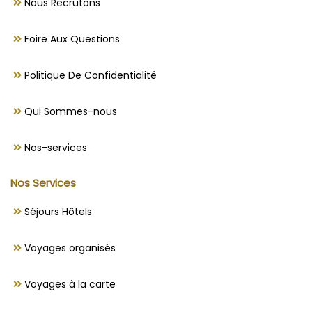
Nous Recrutons
Foire Aux Questions
Politique De Confidentialité
Qui Sommes-nous
Nos-services
Nos Services
Séjours Hôtels
Voyages organisés
Voyages à la carte