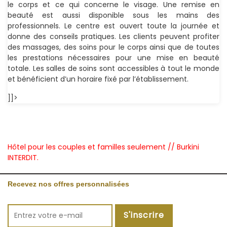
le corps et ce qui concerne le visage. Une remise en
beauté est aussi disponible sous les mains des
professionnels. Le centre est ouvert toute la journée et
donne des conseils pratiques. Les clients peuvent profiter
des massages, des soins pour le corps ainsi que de toutes
les prestations nécessaires pour une mise en beauté
totale. Les salles de soins sont accessibles à tout le monde
et bénéficient d’un horaire fixé par l’établissement.
]]>
Hôtel pour les couples et familles seulement // Burkini
INTERDIT.
Recevez nos offres personnalisées
S'inscrire