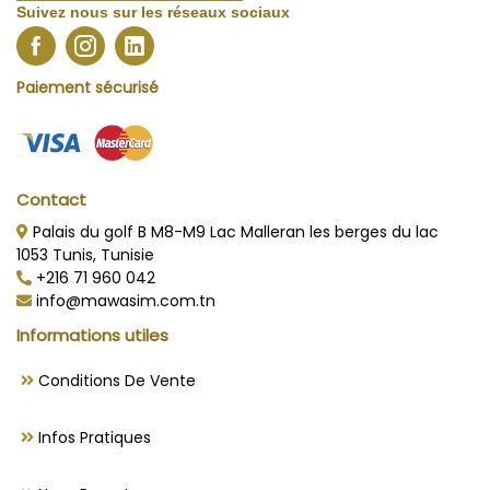
Suivez nous sur les réseaux sociaux
Paiement sécurisé
Contact
Palais du golf B M8-M9 Lac Malleran les berges du lac
1053 Tunis, Tunisie
+216 71 960 042
info@mawasim.com.tn
Informations utiles
Conditions De Vente
Infos Pratiques