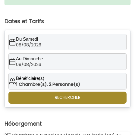
Dates et Tarifs
Du Samedi
08/08/2026
Au Dimanche
09/08/2026
Bénéficiaire(s)
1
Chambre(s),
2
Personne(s)
RECHERCHER
Hébergement