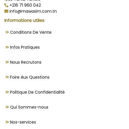
+216 71 960 042
info@mawasim.com.tn
Informations utiles
Conditions De Vente
Infos Pratiques
Nous Recrutons
Foire Aux Questions
Politique De Confidentialité
Qui Sommes-nous
Nos-services