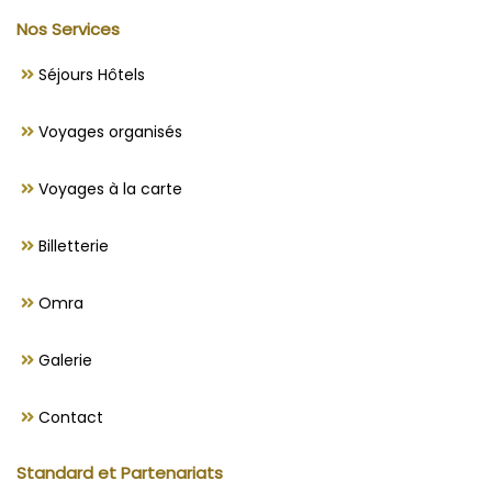
Nos Services
Séjours Hôtels
Voyages organisés
Voyages à la carte
Billetterie
Omra
Galerie
Contact
Standard et Partenariats