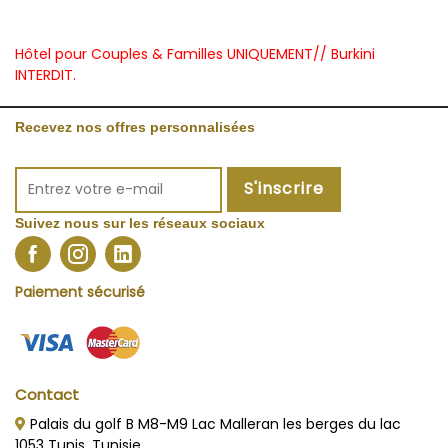
Hôtel pour Couples & Familles UNIQUEMENT// Burkini
INTERDIT.
Recevez nos offres personnalisées
S'inscrire
Suivez nous sur les réseaux sociaux
Paiement sécurisé
Contact
Palais du golf B M8-M9 Lac Malleran les berges du lac
1053 Tunis, Tunisie