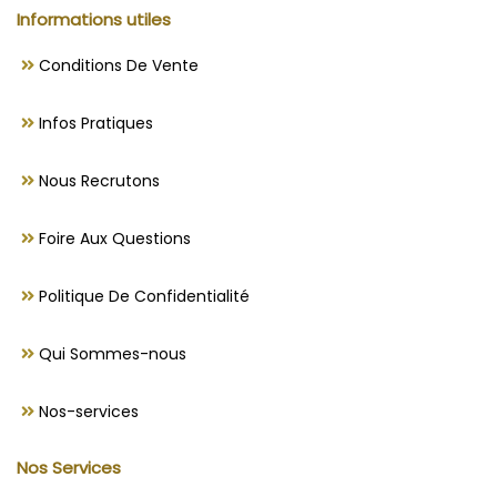
Informations utiles
Conditions De Vente
Infos Pratiques
Nous Recrutons
Foire Aux Questions
Politique De Confidentialité
Qui Sommes-nous
Nos-services
Nos Services