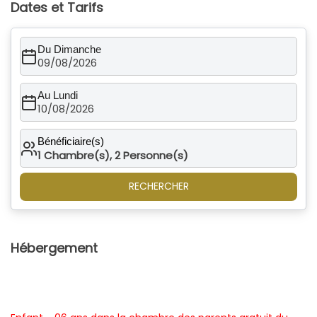
Dates et Tarifs
Du Dimanche
09/08/2026
Au Lundi
10/08/2026
Bénéficiaire(s)
1
Chambre(s),
2
Personne(s)
RECHERCHER
Hébergement