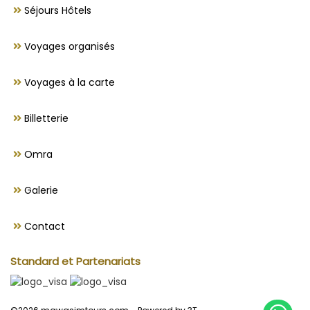
Séjours Hôtels
Voyages organisés
Voyages à la carte
Billetterie
Omra
Galerie
Contact
Standard et Partenariats