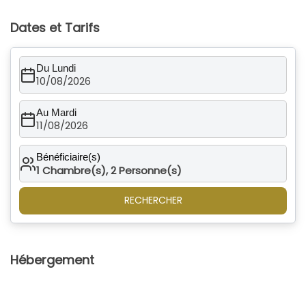
Dates et Tarifs
Du Lundi
10/08/2026
Au Mardi
11/08/2026
Bénéficiaire(s)
1
Chambre(s),
2
Personne(s)
RECHERCHER
Hébergement