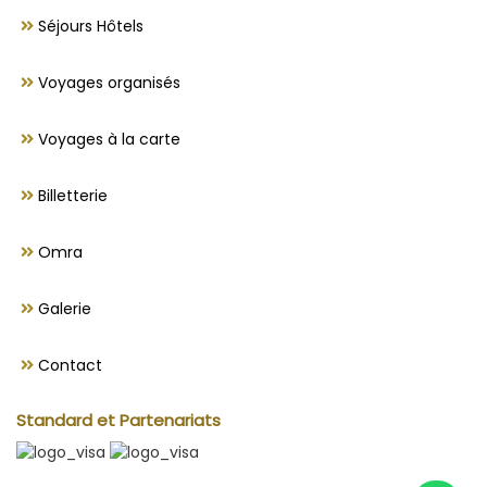
Séjours Hôtels
Voyages organisés
Voyages à la carte
Billetterie
Omra
Galerie
Contact
Standard et Partenariats