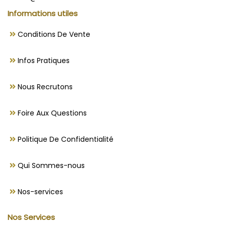
Informations utiles
Conditions De Vente
Infos Pratiques
Nous Recrutons
Foire Aux Questions
Politique De Confidentialité
Qui Sommes-nous
Nos-services
Nos Services