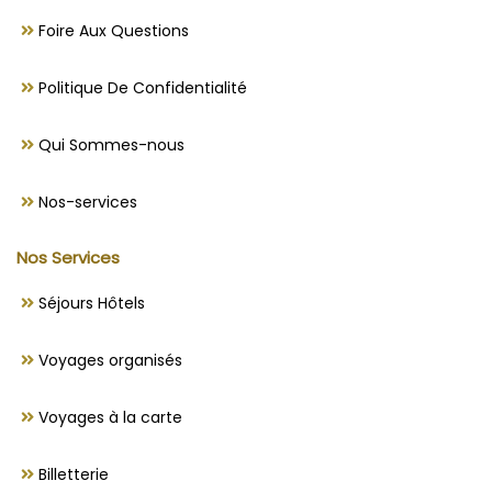
Foire Aux Questions
Politique De Confidentialité
Qui Sommes-nous
Nos-services
Nos Services
Séjours Hôtels
Voyages organisés
Voyages à la carte
Billetterie