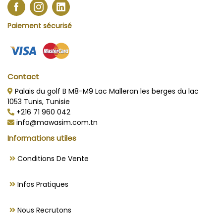
Paiement sécurisé
Contact
Palais du golf B M8-M9 Lac Malleran les berges du lac
1053 Tunis, Tunisie
+216 71 960 042
info@mawasim.com.tn
Informations utiles
Conditions De Vente
Infos Pratiques
Nous Recrutons