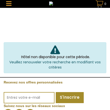
0
Hôtel non disponible pour cette période.
Veuillez renouveler votre recherche en modifiant vos
critères
Recevez nos offres personnalisées
S'inscrire
Suivez nous sur les réseaux sociaux