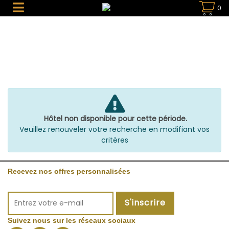
0
Hôtel non disponible pour cette période.
Veuillez renouveler votre recherche en modifiant vos
critères
Recevez nos offres personnalisées
S'inscrire
Suivez nous sur les réseaux sociaux