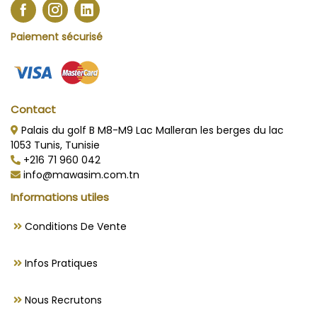
Paiement sécurisé
Contact
Palais du golf B M8-M9 Lac Malleran les berges du lac
1053 Tunis, Tunisie
+216 71 960 042
info@mawasim.com.tn
Informations utiles
Conditions De Vente
Infos Pratiques
Nous Recrutons