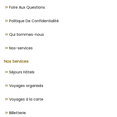
Foire Aux Questions
Politique De Confidentialité
Qui Sommes-nous
Nos-services
Nos Services
Séjours Hôtels
Voyages organisés
Voyages à la carte
Billetterie