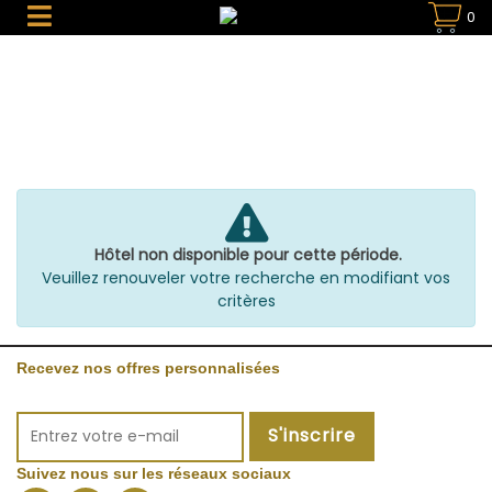
0
Hôtel non disponible pour cette période.
Veuillez renouveler votre recherche en modifiant vos
critères
Recevez nos offres personnalisées
S'inscrire
Suivez nous sur les réseaux sociaux