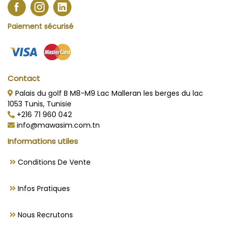
Paiement sécurisé
Contact
Palais du golf B M8-M9 Lac Malleran les berges du lac
1053 Tunis, Tunisie
+216 71 960 042
info@mawasim.com.tn
Informations utiles
Conditions De Vente
Infos Pratiques
Nous Recrutons