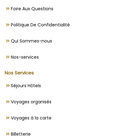
Foire Aux Questions
Politique De Confidentialité
Qui Sommes-nous
Nos-services
Nos Services
Séjours Hôtels
Voyages organisés
Voyages à la carte
Billetterie