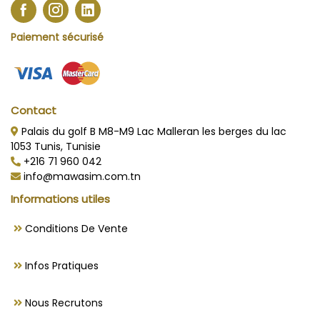
Paiement sécurisé
Contact
Palais du golf B M8-M9 Lac Malleran les berges du lac
1053 Tunis, Tunisie
+216 71 960 042
info@mawasim.com.tn
Informations utiles
Conditions De Vente
Infos Pratiques
Nous Recrutons