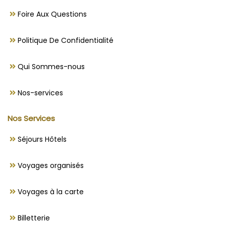
Foire Aux Questions
Politique De Confidentialité
Qui Sommes-nous
Nos-services
Nos Services
Séjours Hôtels
Voyages organisés
Voyages à la carte
Billetterie