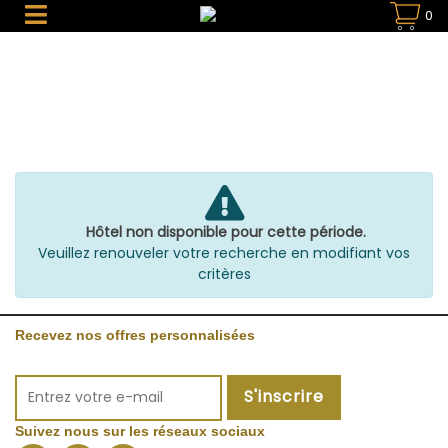
0
Hôtel non disponible pour cette période.
Veuillez renouveler votre recherche en modifiant vos
critères
Recevez nos offres personnalisées
S'inscrire
Suivez nous sur les réseaux sociaux